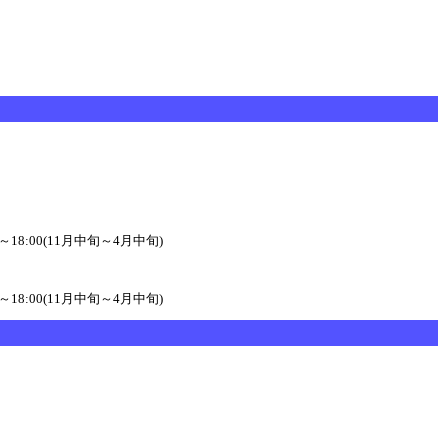
00～18:00(11月中旬～4月中旬)
00～18:00(11月中旬～4月中旬)