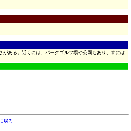
さがある。近くには、パークゴルフ場や公園もあり、春には
に戻る